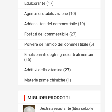
Edulcorante
(17)
Agente di stabilizzazione
(10)
Addensatori del commestibile
(19)
Fosfati del commestibile
(27)
Polvere dell'amido del commestibile
(5)
Emulsionanti degli ingredienti alimentari
(25)
Additivi della vitamina
(27)
Materie prime chimiche
(1)
MIGLIORI PRODOTTI
Dextrina resistente (fibra solubile