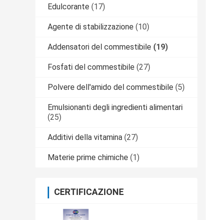
Edulcorante
(17)
Agente di stabilizzazione
(10)
Addensatori del commestibile
(19)
Fosfati del commestibile
(27)
Polvere dell'amido del commestibile
(5)
Emulsionanti degli ingredienti alimentari
(25)
Additivi della vitamina
(27)
Materie prime chimiche
(1)
CERTIFICAZIONE