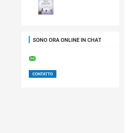
SONO ORA ONLINE IN CHAT