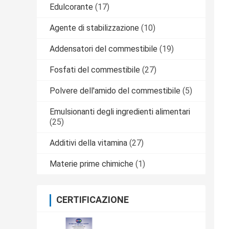
Edulcorante
(17)
Agente di stabilizzazione
(10)
Addensatori del commestibile
(19)
Fosfati del commestibile
(27)
Polvere dell'amido del commestibile
(5)
Emulsionanti degli ingredienti alimentari
(25)
Additivi della vitamina
(27)
Materie prime chimiche
(1)
CERTIFICAZIONE