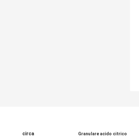
circa
Granulare acido citrico