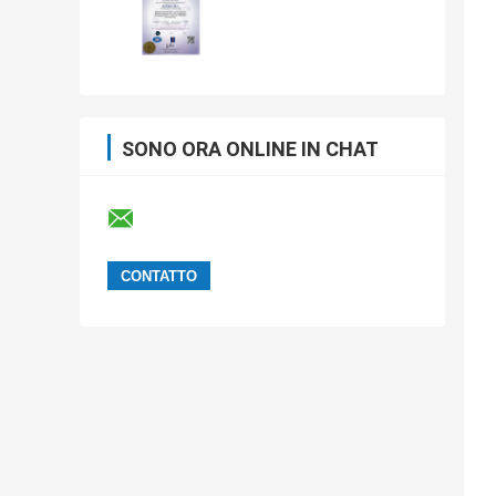
SONO ORA ONLINE IN CHAT